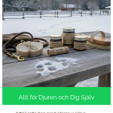
Allt för Djuren och Dig Själv