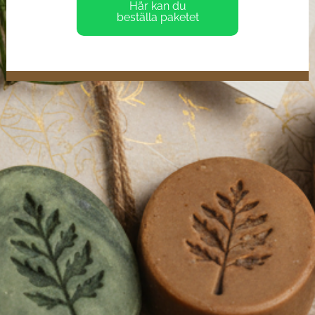
Här kan du
beställa paketet